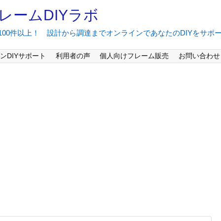
レームDIYラボ
間100件以上！ 設計から調達までオンラインであなたのDIYをサポ
ンDIYサポート
利用者の声
個人向けフレーム販売
お問い合わせ