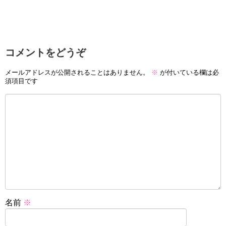
コメントをどうぞ
メールアドレスが公開されることはありません。
※
が付いている欄は必
須項目です
名前
※