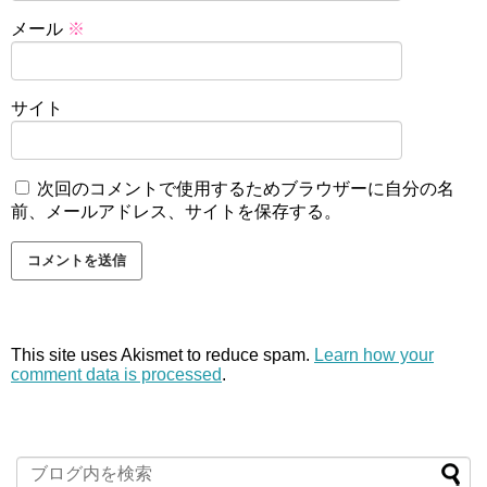
メール
※
サイト
次回のコメントで使用するためブラウザーに自分の名
前、メールアドレス、サイトを保存する。
This site uses Akismet to reduce spam.
Learn how your
comment data is processed
.