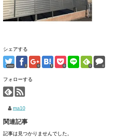
シェアする
error
0
0
0
0
フォローする
ma10
関連記事
記事は見つかりませんでした。