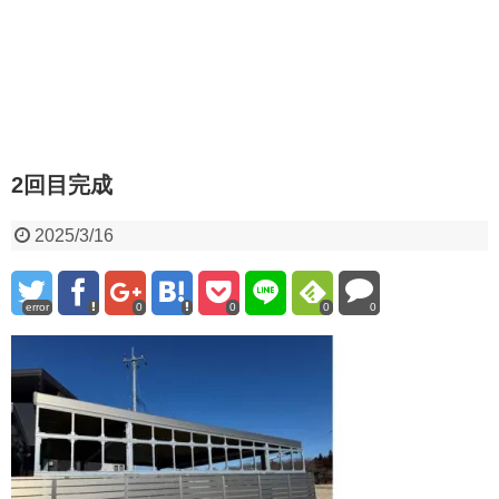
2回目完成
2025/3/16
error
0
0
0
0