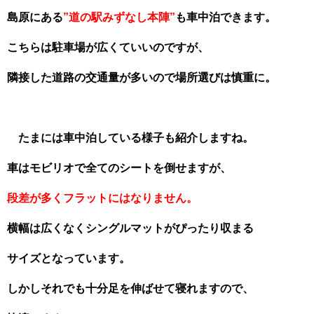
島原にある
”道の駅みずなし本陣”
も車中泊できます。
こちらは駐車場が広くていいのですが、
隣接した道路の交通量が多いので場所選びは慎重に。
たまには車中泊している様子も紹介しますね。
車はモビリオで全てのシートを倒せますが、
段差が多くフラットにはなりません。
横幅は広くなくシングルマットがぴったり収まる
サイズとなっています。
しかしそれでも十分足を伸ばせて寝れますので、