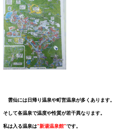
雲仙には日帰り温泉や町営温泉が多くあります。
そして各温泉で温度や性質が若干異なります。
私は入る温泉は
”新湯温泉館”
です。