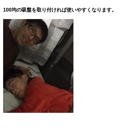
100均の吸盤を取り付ければ使いやすくなります。