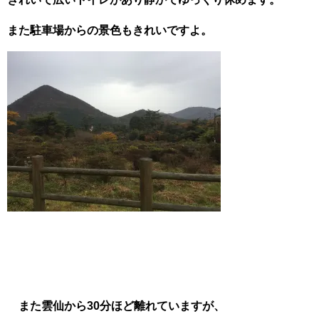
また駐車場からの景色もきれいですよ。
また雲仙から30分ほど離れていますが、