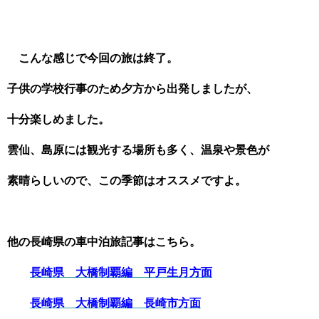
こんな感じで今回の旅は終了。
子供の学校行事のため夕方から出発しましたが、
十分楽しめました。
雲仙、島原には観光する場所も多く、温泉や景色が
素晴らしいので、この季節はオススメですよ。
他の長崎県の車中泊旅記事はこちら。
長崎県 大橋制覇編 平戸生月方面
長崎県 大橋制覇編 長崎市方面