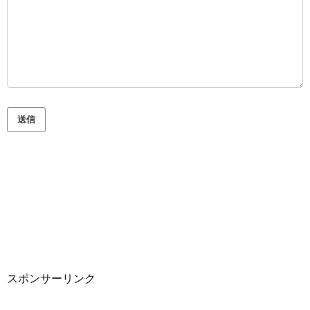
スポンサーリンク