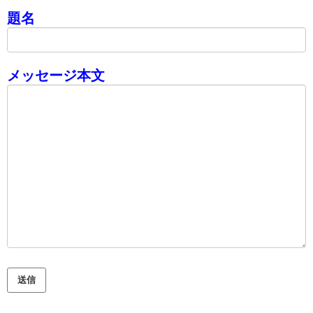
題名
メッセージ本文