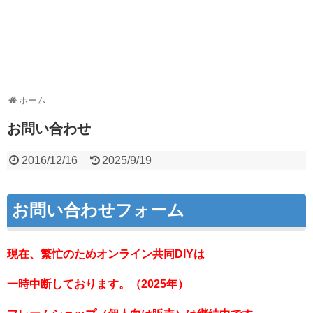
ホーム
お問い合わせ
2016/12/16
2025/9/19
お問い合わせフォーム
現在、繁忙のためオンライン共同DIYは
一時中断しております。（2025年）