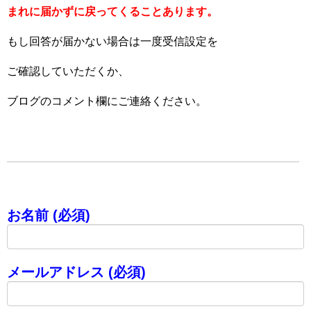
まれに届かずに戻ってくることあります。
もし回答が届かない場合は一度受信設定を
ご確認していただくか、
ブログのコメント欄にご連絡ください。
お名前 (必須)
メールアドレス (必須)