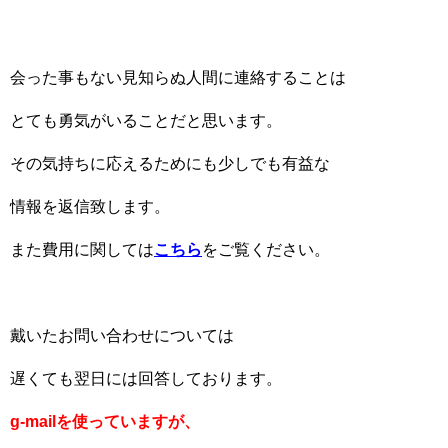
会った事もない見知らぬ人間に連絡することは
とても勇気がいることだと思います。
その気持ちに応えるためにも少しでも有益な
情報を返信致します。
また費用に関しては
こちら
をご覧ください。
戴いたお問い合わせについては
遅くても翌日には回答しております。
g-mailを使っていますが、