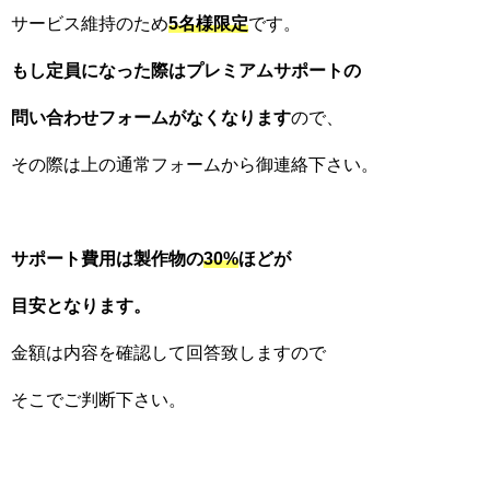
サービス維持のため
5名様限定
です。
もし定員になった際はプレミアムサポートの
問い合わせフォームがなくなります
ので、
その際は上の通常フォームから御連絡下さい。
サポート費用は製作物の
30%
ほどが
目安となります。
金額は内容を確認して回答致しますので
そこでご判断下さい。