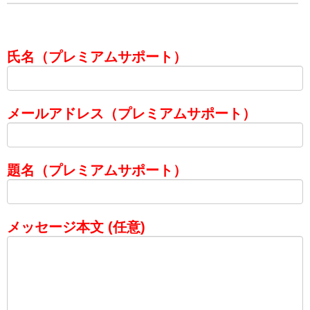
氏名（プレミアムサポート）
メールアドレス（プレミアムサポート）
題名（プレミアムサポート）
メッセージ本文 (任意)