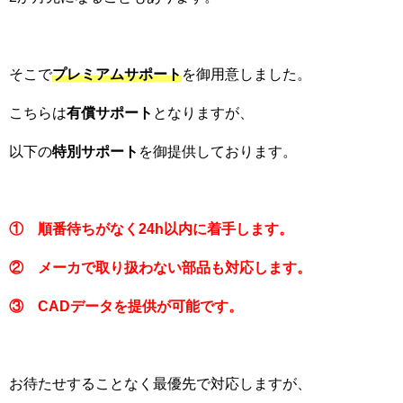
そこで
プレミアムサポート
を御用意しました。
こちらは
有償サポート
となりますが、
以下の
特別サポート
を御提供しております。
① 順番待ちがなく24h以内に着手します。
② メーカで取り扱わない部品も対応します。
③ CADデータを提供が可能です。
お待たせすることなく最優先で対応しますが、