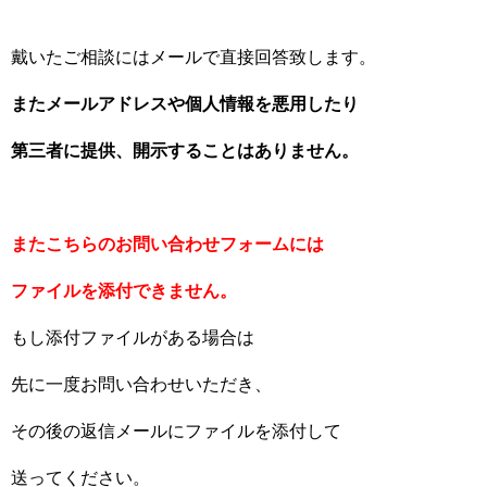
戴いたご相談にはメールで直接回答致します。
またメールアドレスや個人情報を悪用したり
第三者に提供、開示することはありません。
またこちらのお問い合わせフォームには
ファイルを添付できません。
もし添付ファイルがある場合は
先に一度お問い合わせいただき、
その後の返信メールにファイルを添付して
送ってください。