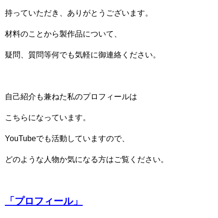
持っていただき、ありがとうございます。
材料のことから製作品について、
疑問、質問等何でも気軽に御連絡ください。
自己紹介も兼ねた私のプロフィールは
こちらになっています。
YouTubeでも活動していますので、
どのような人物か気になる方はご覧ください。
「プロフィール」