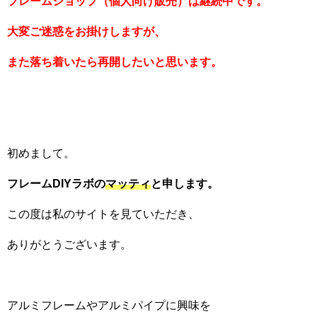
フレームショップ（個人向け販売）は継続中です。
大変ご迷惑をお掛けしますが、
また落ち着いたら再開したいと思います。
初めまして。
フレームDIYラボの
マッティ
と申します。
この度は私のサイトを見ていただき、
ありがとうございます。
アルミフレームやアルミパイプに興味を