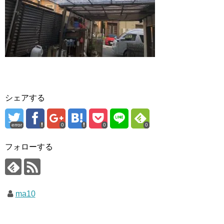
シェアする
error
0
0
0
フォローする
ma10