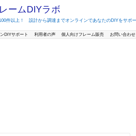
レームDIYラボ
間100件以上！ 設計から調達までオンラインであなたのDIYをサポ
ンDIYサポート
利用者の声
個人向けフレーム販売
お問い合わせ