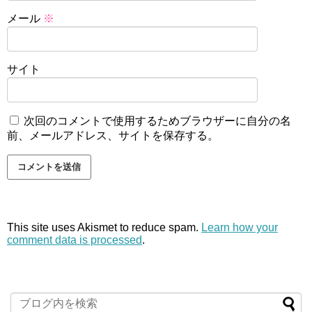
メール
※
サイト
次回のコメントで使用するためブラウザーに自分の名
前、メールアドレス、サイトを保存する。
This site uses Akismet to reduce spam.
Learn how your
comment data is processed
.