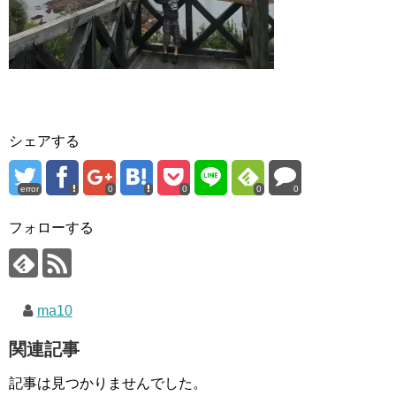
シェアする
error
0
0
0
0
フォローする
ma10
関連記事
記事は見つかりませんでした。