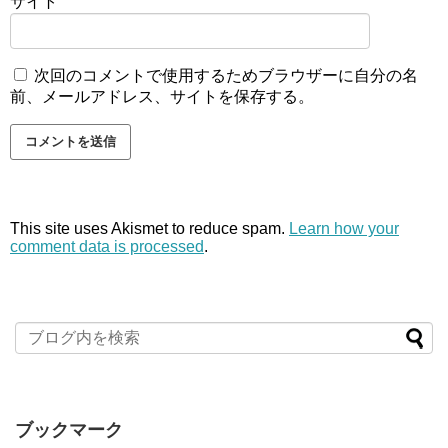
サイト
次回のコメントで使用するためブラウザーに自分の名
前、メールアドレス、サイトを保存する。
This site uses Akismet to reduce spam.
Learn how your
comment data is processed
.
ブックマーク