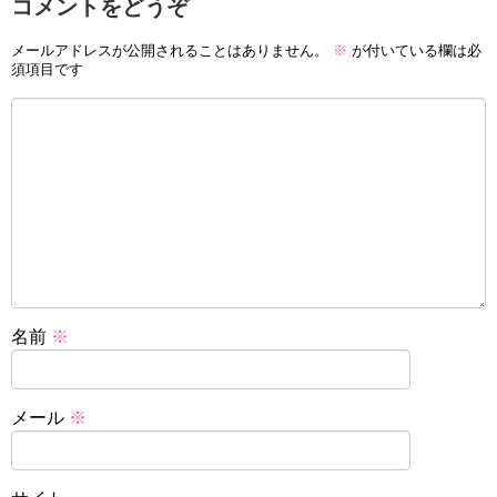
コメントをどうぞ
メールアドレスが公開されることはありません。
※
が付いている欄は必
須項目です
名前
※
メール
※