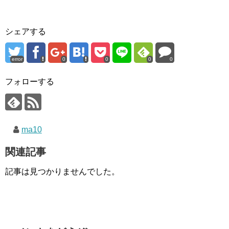
シェアする
error
0
0
0
0
フォローする
ma10
関連記事
記事は見つかりませんでした。