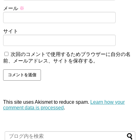
メール
※
サイト
次回のコメントで使用するためブラウザーに自分の名
前、メールアドレス、サイトを保存する。
This site uses Akismet to reduce spam.
Learn how your
comment data is processed
.