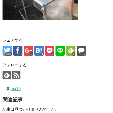
シェアする
error
0
0
0
0
フォローする
ma10
関連記事
記事は見つかりませんでした。