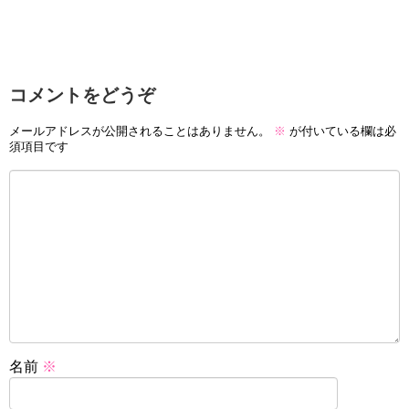
コメントをどうぞ
メールアドレスが公開されることはありません。
※
が付いている欄は必
須項目です
名前
※