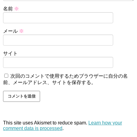
名前
※
メール
※
サイト
次回のコメントで使用するためブラウザーに自分の名
前、メールアドレス、サイトを保存する。
This site uses Akismet to reduce spam.
Learn how your
comment data is processed
.