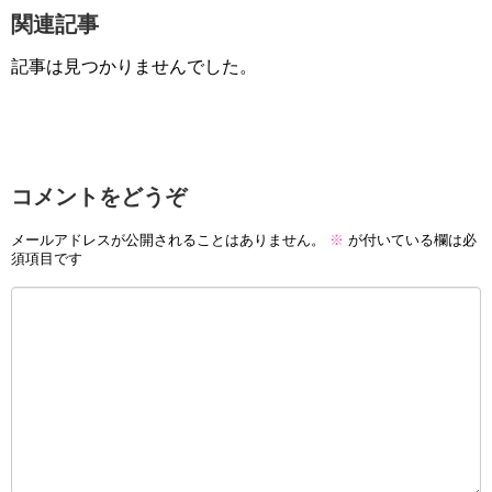
関連記事
記事は見つかりませんでした。
コメントをどうぞ
メールアドレスが公開されることはありません。
※
が付いている欄は必
須項目です