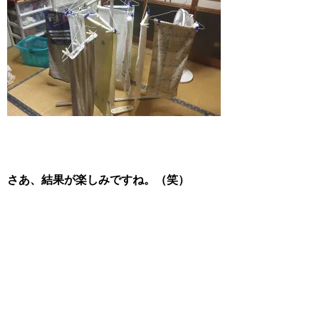
さあ、結果が楽しみですね。（笑）