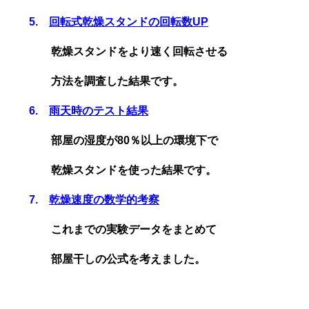
5.
回転式乾燥スタンドの回転数UP
乾燥スタンドをより速く回転させる
方法を調査した結果です。
6.
雨天時のテスト結果
部屋の湿度が80％以上の環境下で
乾燥スタンドを使った結果です。
7.
乾燥速度の数学的考察
これまでの実験データをまとめて
部屋干しの公式を考えました。