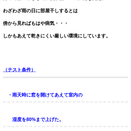
わざわざ雨の日に部屋干しするとは
傍から見ればもはや病気・・・
しかもあえて乾きにくい厳しい環境にしています。
（テスト条件）
・雨天時に窓を開けてあえて室内の
湿度を80%まで上げた。