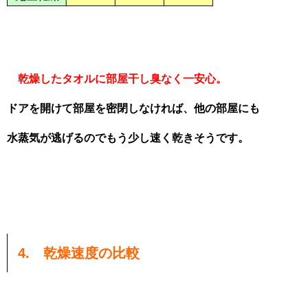
乾燥したタオルに部屋干し臭なく一安心。
ドアを開けて部屋を密閉しなければ、他の部屋にも
水蒸気が逃げるのでもう少し速く乾きそうです。
4. 乾燥速度の比較