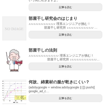
いう間に乾きますよ。
記事を読む
部屋干し研究会のはじまり
♪♪♪♪♪♪♪♪♪♪♪♪♪♪♪♪ 理系エンジニアが挑む！
部屋干し研究所 ♪♪♪♪♪♪♪♪♪♪♪♪♪♪♪♪ ...
記事を読む
部屋干しの法則
♪♪♪♪♪♪♪♪♪♪♪♪♪♪♪♪♪♪ 理系エンジニアが挑む！
部屋干し研究所 ♪♪♪♪♪♪♪♪♪♪♪♪♪♪♪♪...
記事を読む
何故、綿素材の服が乾きにくい？
(adsbygoogle = window.adsbygoogle || []).push({
google_ad_c...
記事を読む