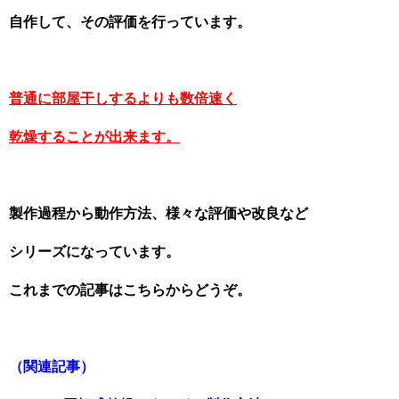
自作して、その評価を行っています。
普通に部屋干しするよりも数倍速く
乾燥する
ことが出来ます。
製作過程から動作方法、様々な評価や改良など
シリーズになっています。
これまでの記事はこちらからどうぞ。
（関連記事）