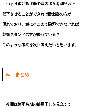
つまり仮に除湿器で室内湿度を40%以上
低下させることができれば除湿器の方が
優れており、逆にそこまで除湿できなければ
乾燥スタンドの方が優れている？
このような考察を次回考えたいと思います。
5. まとめ
今回は梅雨時期の部屋干しを見立てて、