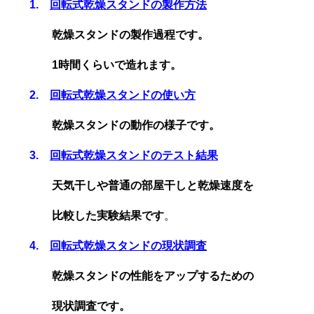
1.
回転式乾燥スタンドの製作方法
乾燥スタンドの製作過程です。
1時間くらいで造れます。
2.
回転式乾燥スタンドの使い方
乾燥スタンドの動作の様子です。
3.
回転式乾燥スタンドのテスト結果
天気干しや普通の部屋干しと乾燥速度を
比較した実験結果です
。
4.
回転式乾燥スタンドの現状調査
乾燥スタンドの性能をアップするための
現状調査です。