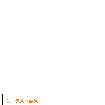
3. テスト結果