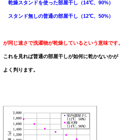
乾燥スタンドを使った部屋干し（14℃、90%）
スタンド無しの普通の部屋干し（
12℃、50%）
が同じ速さで洗濯物が乾燥しているという意味です。
これを見れば普通の部屋干しが如何に乾かないかが
よく判ります。