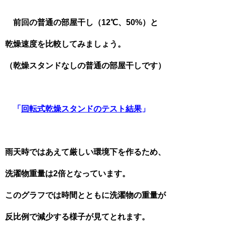
前回の普通の部屋干し（12℃、50%）と
乾燥速度を比較してみましょう。
（乾燥スタンドなしの普通の部屋干しです）
「
回転式乾燥スタンドのテスト結果
」
雨天時ではあえて厳しい環境下を作るため、
洗濯物重量は2倍となっています。
このグラフでは時間とともに洗濯物の重量が
反比例で減少する様子が見てとれます。