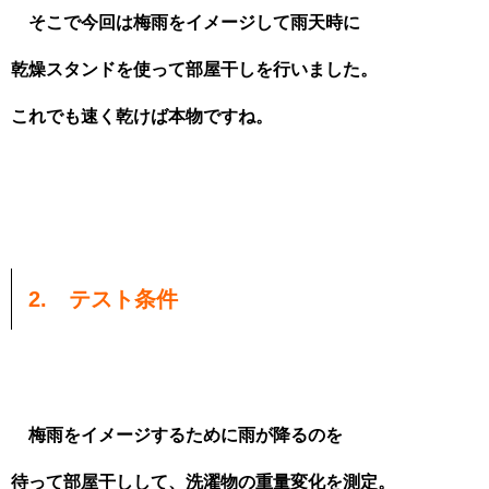
そこで今回は梅雨をイメージして雨天時に
乾燥スタンドを使って部屋干しを行いました。
これでも速く乾けば本物ですね。
2. テスト条件
梅雨をイメージするために雨が降るのを
待って
部屋干しして、洗濯物の重量変化を測定。