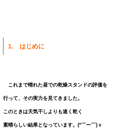
1. はじめに
これまで晴れた昼での乾燥スタンドの評価を
行って、その実力を見てきました。
このときは天気干しよりも速く乾く
素晴らしい結果と
なっています。(*￣ー￣)ｖ