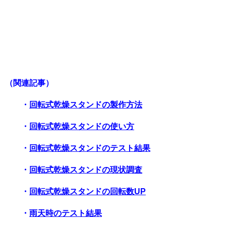
（関連記事）
・
回転式乾燥スタンドの製作方法
・
回転式乾燥スタンドの使い方
・
回転式乾燥スタンドのテスト結果
・
回転式乾燥スタンドの現状調査
・
回転式乾燥スタンドの回転数UP
・
雨天時のテスト結果