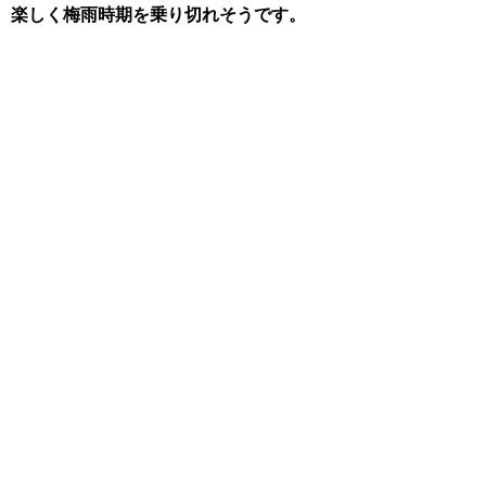
楽しく梅雨時期を乗り切れそうです。