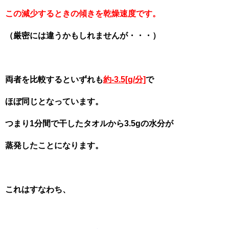
この減少するときの傾きを乾燥速度です。
（厳密には違うかもしれませんが・・・）
両者を比較するといずれも
約-3.5[g/分]
で
ほぼ同じとなっています。
つまり1分間で干したタオルから3.5gの水分が
蒸発したことになります。
これはすなわち、