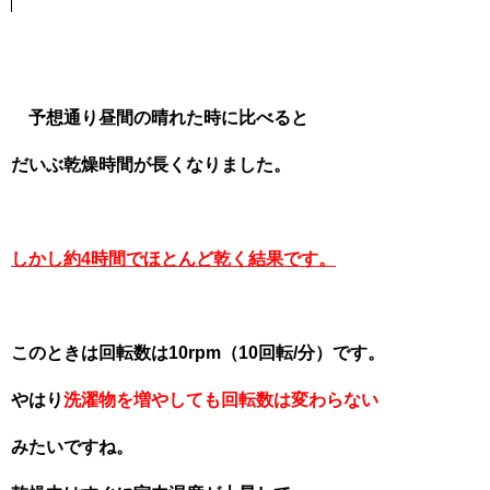
予想通り昼間の晴れた時に比べると
だいぶ乾燥時間が長くなりました。
しかし約4時間でほとんど乾く結果です。
このときは回転数は10rpm（10回転/分）です。
やはり
洗濯物を増やしても回転数は変わらない
みたいですね。