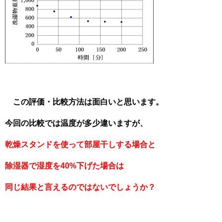
この評価・比較方法は面白いと思います。
今回の比較では温度が多少違いますが、
乾燥スタンドを使って部屋干しする場合と
除湿器で湿度を40%下げた場合は
同じ結果と
言えるのではないでしょうか？