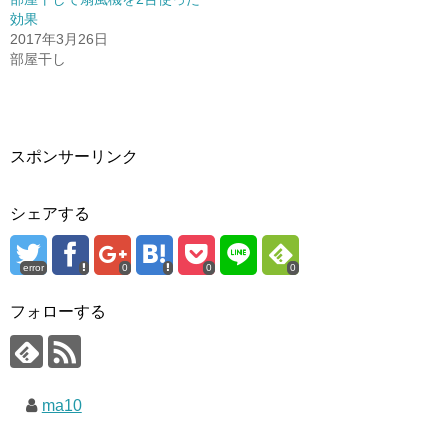
効果
2017年3月26日
部屋干し
スポンサーリンク
シェアする
error
0
0
0
フォローする
ma10