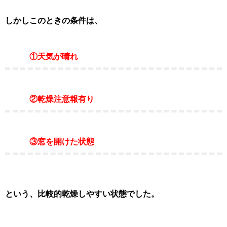
しかしこのときの条件は、
①天気が晴れ
②乾燥注意報有り
③窓を開けた状態
という、比較的乾燥しやすい状態でした。