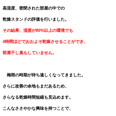
高湿度、密閉された部屋の中での
乾燥スタンドの評価を行いました。
その結果、湿度が90%以上の環境でも
4時間ほどでおおよそ乾燥させることができ、
部屋干し臭もしていません。
梅雨の時期が待ち遠しくなってきました。
さらに改善の余地もまだあるため、
さらなる乾燥時間短縮も見込めます。
こんなささやかな興味を持つことで、