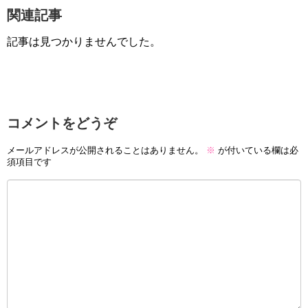
関連記事
記事は見つかりませんでした。
コメントをどうぞ
メールアドレスが公開されることはありません。
※
が付いている欄は必
須項目です