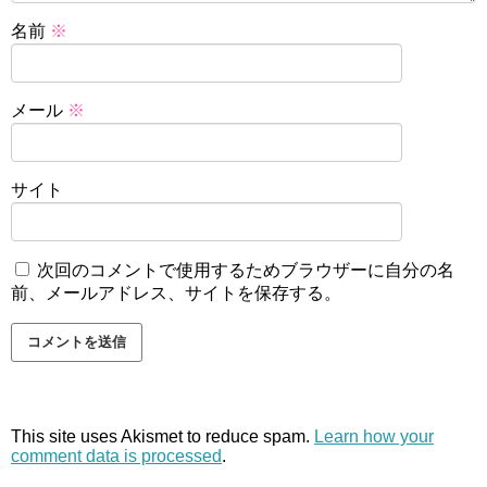
名前
※
メール
※
サイト
次回のコメントで使用するためブラウザーに自分の名
前、メールアドレス、サイトを保存する。
This site uses Akismet to reduce spam.
Learn how your
comment data is processed
.