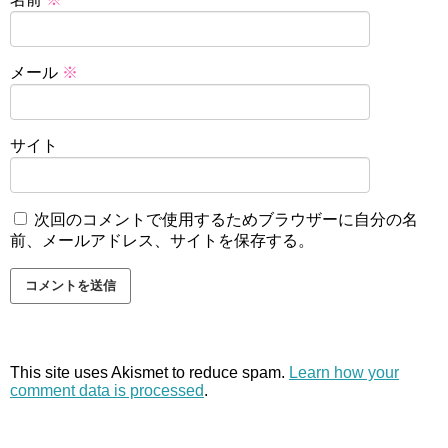
メール
※
サイト
次回のコメントで使用するためブラウザーに自分の名
前、メールアドレス、サイトを保存する。
This site uses Akismet to reduce spam.
Learn how your
comment data is processed
.