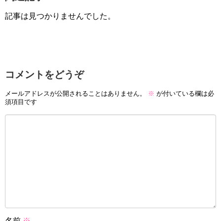
記事は見つかりませんでした。
コメントをどうぞ
メールアドレスが公開されることはありません。
※
が付いている欄は必
須項目です
名前
※