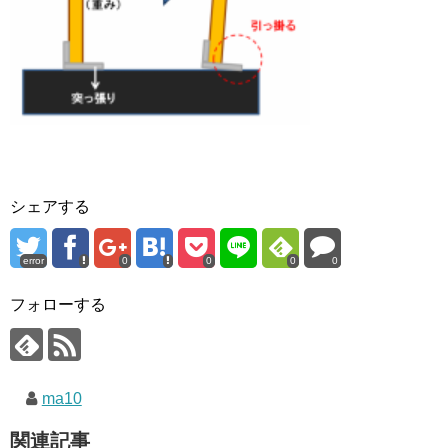
シェアする
error
0
0
0
0
フォローする
ma10
関連記事