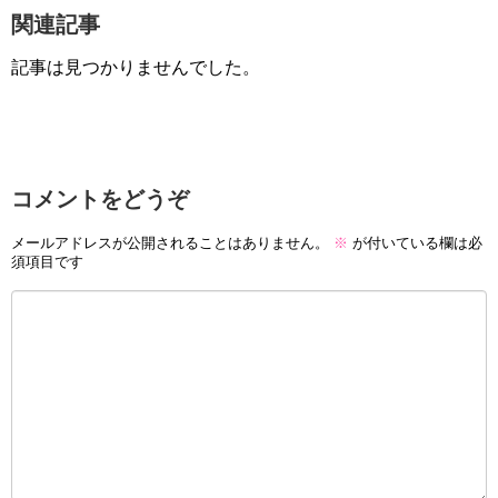
関連記事
記事は見つかりませんでした。
コメントをどうぞ
メールアドレスが公開されることはありません。
※
が付いている欄は必
須項目です