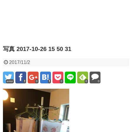
写真 2017-10-26 15 50 31
2017/11/2
error
0
0
0
0