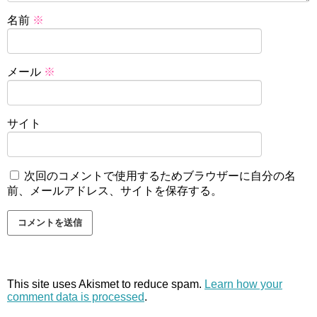
名前
※
メール
※
サイト
次回のコメントで使用するためブラウザーに自分の名
前、メールアドレス、サイトを保存する。
This site uses Akismet to reduce spam.
Learn how your
comment data is processed
.