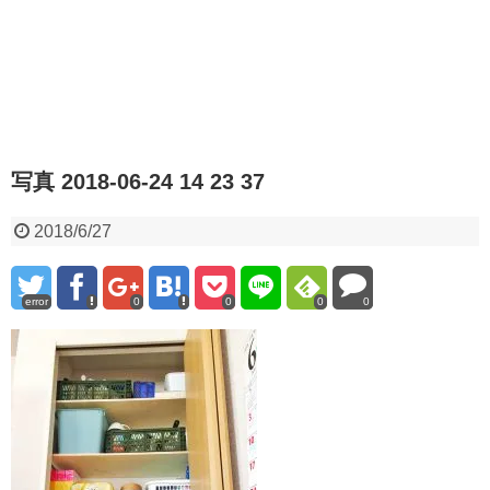
写真 2018-06-24 14 23 37
2018/6/27
error
0
0
0
0