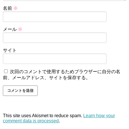
名前
※
メール
※
サイト
次回のコメントで使用するためブラウザーに自分の名
前、メールアドレス、サイトを保存する。
This site uses Akismet to reduce spam.
Learn how your
comment data is processed
.