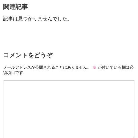
関連記事
記事は見つかりませんでした。
コメントをどうぞ
メールアドレスが公開されることはありません。
※
が付いている欄は必
須項目です