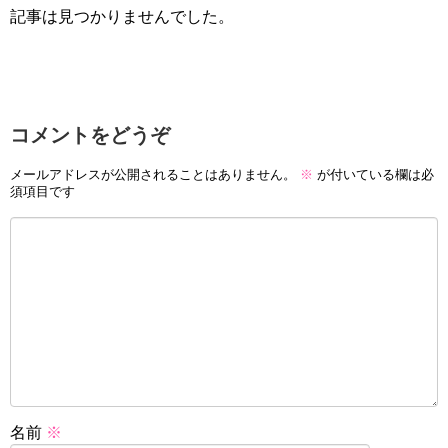
記事は見つかりませんでした。
コメントをどうぞ
メールアドレスが公開されることはありません。
※
が付いている欄は必
須項目です
名前
※