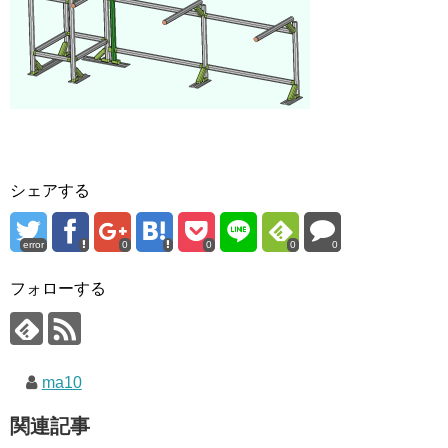
シェアする
error
0
0
0
0
フォローする
ma10
関連記事