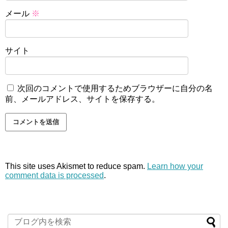
メール
※
サイト
次回のコメントで使用するためブラウザーに自分の名
前、メールアドレス、サイトを保存する。
This site uses Akismet to reduce spam.
Learn how your
comment data is processed
.