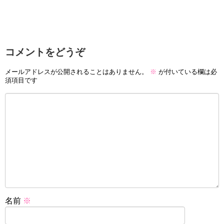
コメントをどうぞ
メールアドレスが公開されることはありません。
※
が付いている欄は必
須項目です
名前
※