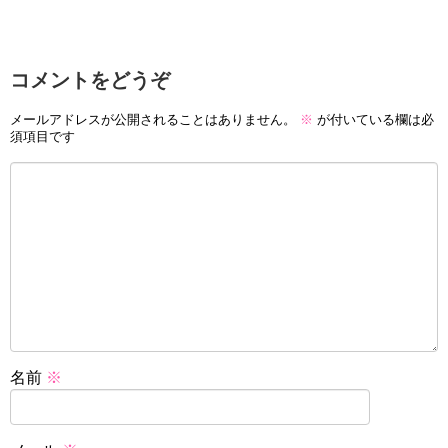
コメントをどうぞ
メールアドレスが公開されることはありません。
※
が付いている欄は必
須項目です
名前
※