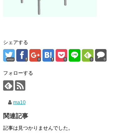
シェアする
error
0
0
0
0
フォローする
ma10
関連記事
記事は見つかりませんでした。