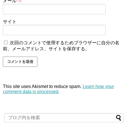
メール
※
サイト
次回のコメントで使用するためブラウザーに自分の名
前、メールアドレス、サイトを保存する。
This site uses Akismet to reduce spam.
Learn how your
comment data is processed
.