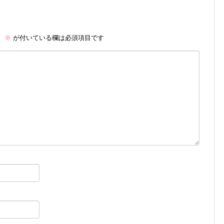
。
※
が付いている欄は必須項目です