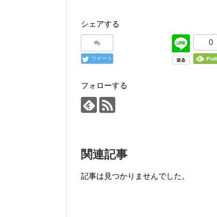
シェアする
0
ツイート
フォローする
関連記事
記事は見つかりませんでした。