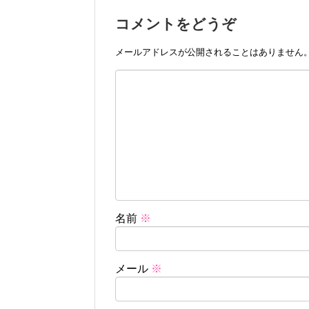
コメントをどうぞ
メールアドレスが公開されることはありません
名前
※
メール
※