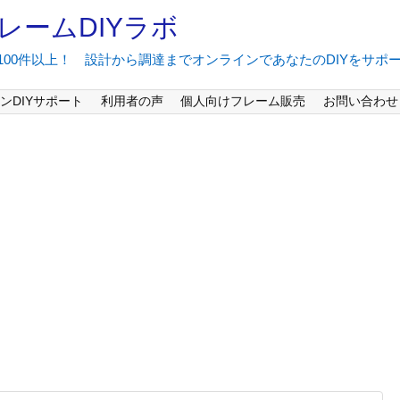
レームDIYラボ
間100件以上！ 設計から調達までオンラインであなたのDIYをサポ
ンDIYサポート
利用者の声
個人向けフレーム販売
お問い合わせ