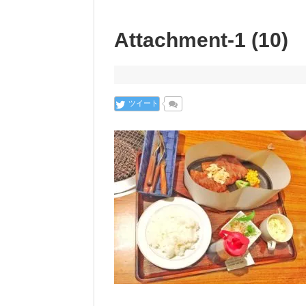
Attachment-1 (10)
ツイート