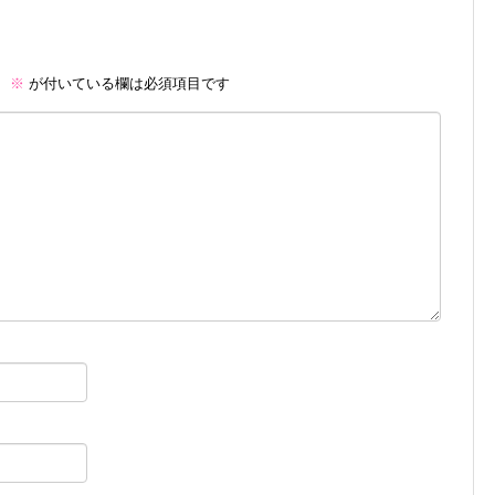
。
※
が付いている欄は必須項目です