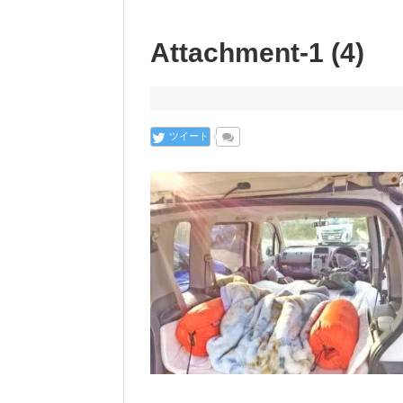
Attachment-1 (4)
ツイート