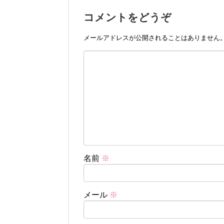
コメントをどうぞ
メールアドレスが公開されることはありません
名前
※
メール
※