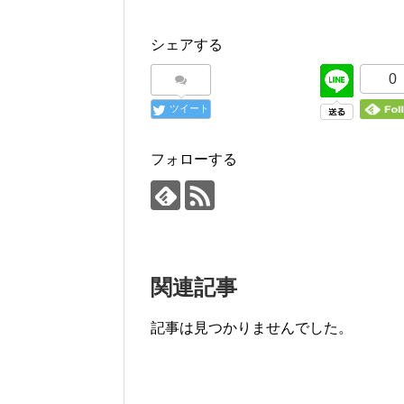
シェアする
0
ツイート
フォローする
関連記事
記事は見つかりませんでした。