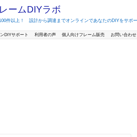
レームDIYラボ
間100件以上！ 設計から調達までオンラインであなたのDIYをサポ
ンDIYサポート
利用者の声
個人向けフレーム販売
お問い合わせ