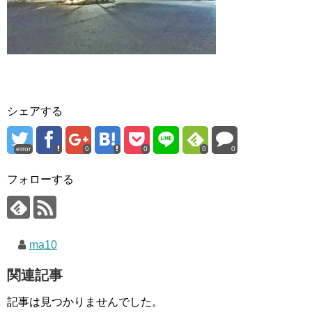
シェアする
error
0
0
0
0
フォローする
ma10
関連記事
記事は見つかりませんでした。