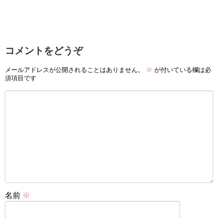
コメントをどうぞ
メールアドレスが公開されることはありません。
※
が付いている欄は必
須項目です
名前
※