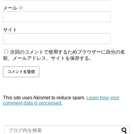
メール
※
サイト
次回のコメントで使用するためブラウザーに自分の名
前、メールアドレス、サイトを保存する。
This site uses Akismet to reduce spam.
Learn how your
comment data is processed
.