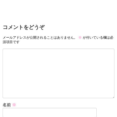
コメントをどうぞ
メールアドレスが公開されることはありません。
※
が付いている欄は必
須項目です
名前
※