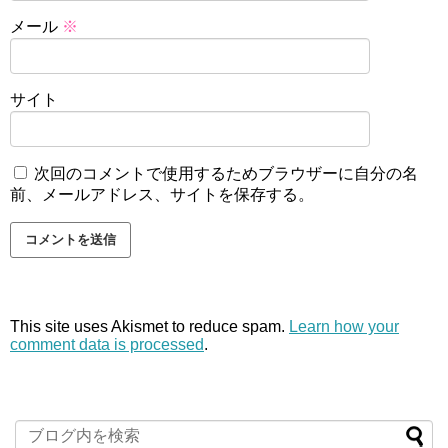
メール
※
サイト
次回のコメントで使用するためブラウザーに自分の名
前、メールアドレス、サイトを保存する。
This site uses Akismet to reduce spam.
Learn how your
comment data is processed
.