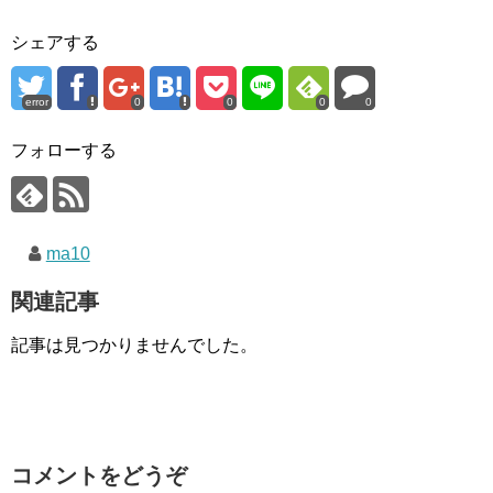
シェアする
error
0
0
0
0
フォローする
ma10
関連記事
記事は見つかりませんでした。
コメントをどうぞ