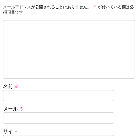
メールアドレスが公開されることはありません。
※
が付いている欄は必
須項目です
名前
※
メール
※
サイト