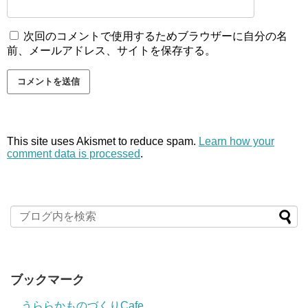
次回のコメントで使用するためブラウザーに自分の名
前、メールアドレス、サイトを保存する。
This site uses Akismet to reduce spam.
Learn how your
comment data is processed
.
ブックマーク
うららかものづくりCafe