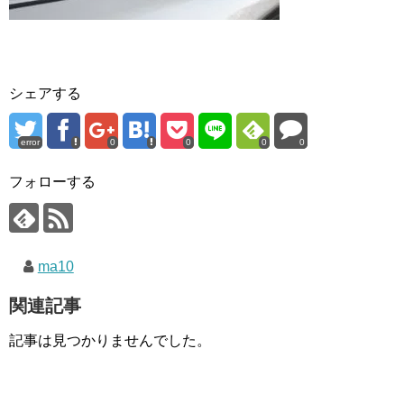
シェアする
error
0
0
0
0
フォローする
ma10
関連記事
記事は見つかりませんでした。