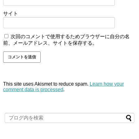
サイト
次回のコメントで使用するためブラウザーに自分の名
前、メールアドレス、サイトを保存する。
This site uses Akismet to reduce spam.
Learn how your
comment data is processed
.