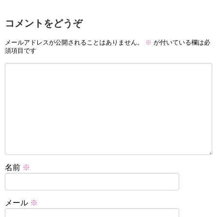
コメントをどうぞ
メールアドレスが公開されることはありません。
※
が付いている欄は必
須項目です
名前
※
メール
※