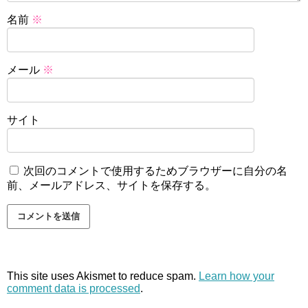
名前
※
メール
※
サイト
次回のコメントで使用するためブラウザーに自分の名
前、メールアドレス、サイトを保存する。
This site uses Akismet to reduce spam.
Learn how your
comment data is processed
.