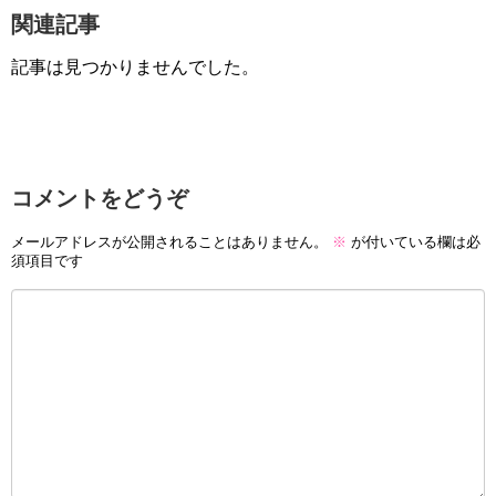
関連記事
記事は見つかりませんでした。
コメントをどうぞ
メールアドレスが公開されることはありません。
※
が付いている欄は必
須項目です