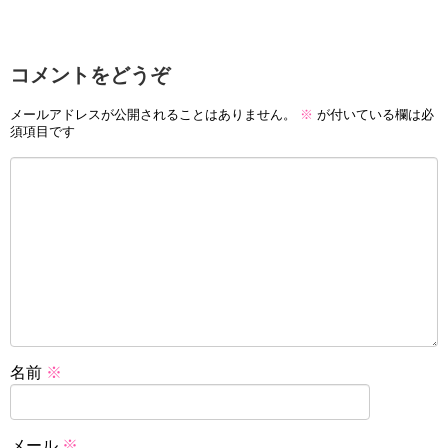
コメントをどうぞ
メールアドレスが公開されることはありません。
※
が付いている欄は必
須項目です
名前
※
メール
※