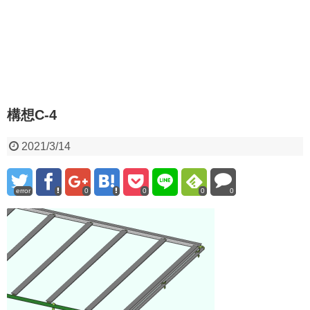
構想C-4
2021/3/14
error
0
0
0
0