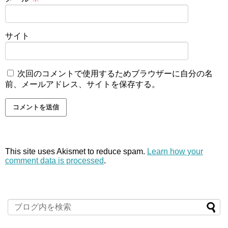
サイト
次回のコメントで使用するためブラウザーに自分の名
前、メールアドレス、サイトを保存する。
This site uses Akismet to reduce spam.
Learn how your
comment data is processed
.