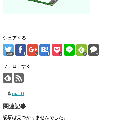
シェアする
error
0
0
0
0
フォローする
ma10
関連記事
記事は見つかりませんでした。