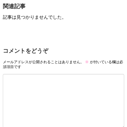
関連記事
記事は見つかりませんでした。
コメントをどうぞ
メールアドレスが公開されることはありません。
※
が付いている欄は必
須項目です