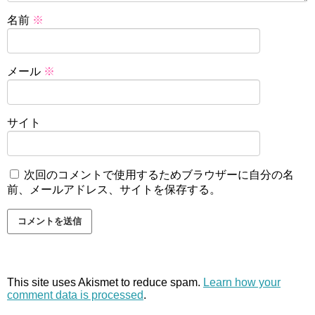
名前
※
メール
※
サイト
次回のコメントで使用するためブラウザーに自分の名
前、メールアドレス、サイトを保存する。
This site uses Akismet to reduce spam.
Learn how your
comment data is processed
.