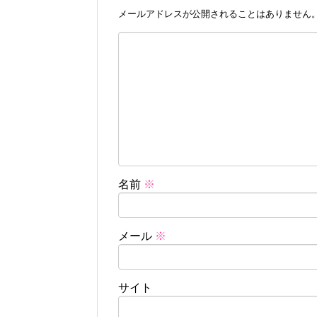
メールアドレスが公開されることはありません
名前
※
メール
※
サイト