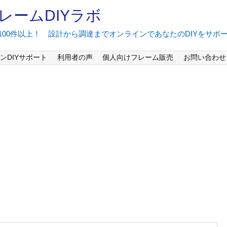
レームDIYラボ
間100件以上！ 設計から調達までオンラインであなたのDIYをサポ
ンDIYサポート
利用者の声
個人向けフレーム販売
お問い合わせ