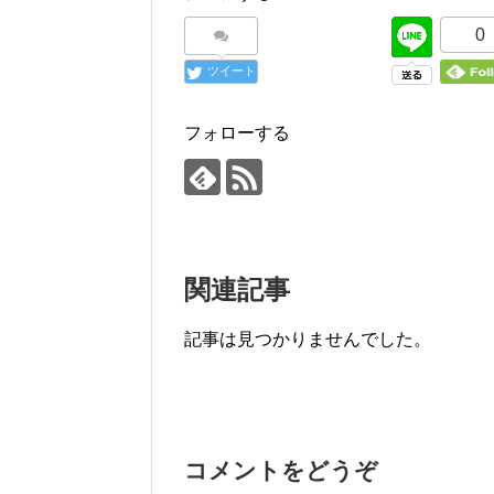
0
ツイート
フォローする
関連記事
記事は見つかりませんでした。
コメントをどうぞ