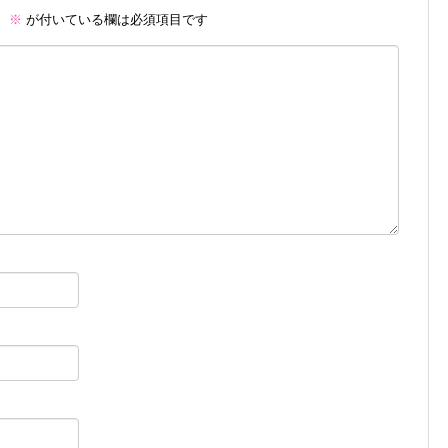
。
※
が付いている欄は必須項目です