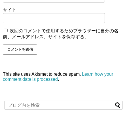
サイト
次回のコメントで使用するためブラウザーに自分の名
前、メールアドレス、サイトを保存する。
This site uses Akismet to reduce spam.
Learn how your
comment data is processed
.