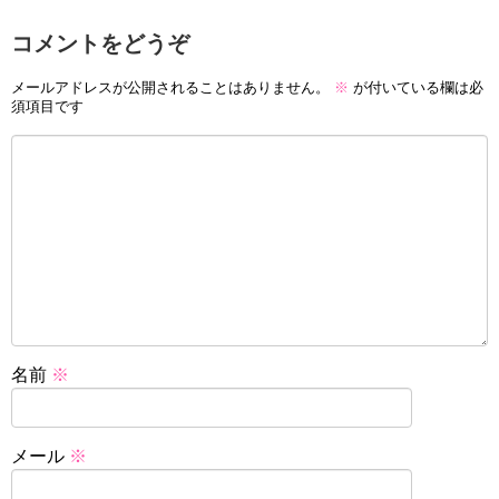
コメントをどうぞ
メールアドレスが公開されることはありません。
※
が付いている欄は必
須項目です
名前
※
メール
※