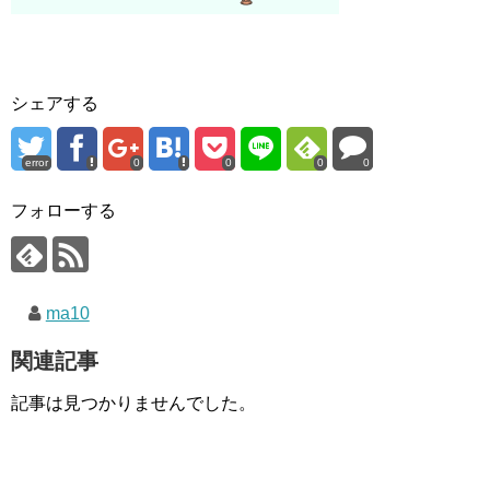
シェアする
error
0
0
0
0
フォローする
ma10
関連記事
記事は見つかりませんでした。