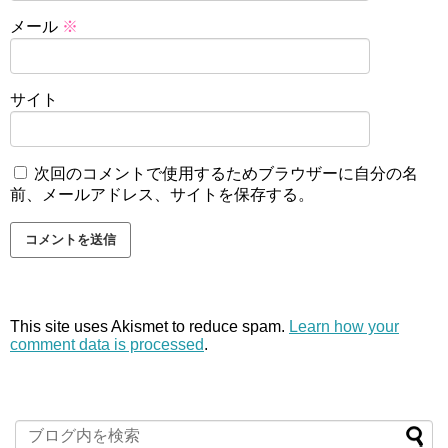
メール
※
サイト
次回のコメントで使用するためブラウザーに自分の名
前、メールアドレス、サイトを保存する。
This site uses Akismet to reduce spam.
Learn how your
comment data is processed
.