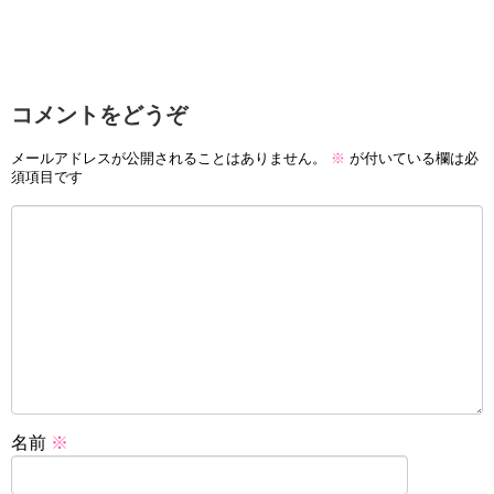
コメントをどうぞ
メールアドレスが公開されることはありません。
※
が付いている欄は必
須項目です
名前
※