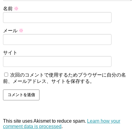
名前
※
メール
※
サイト
次回のコメントで使用するためブラウザーに自分の名
前、メールアドレス、サイトを保存する。
This site uses Akismet to reduce spam.
Learn how your
comment data is processed
.