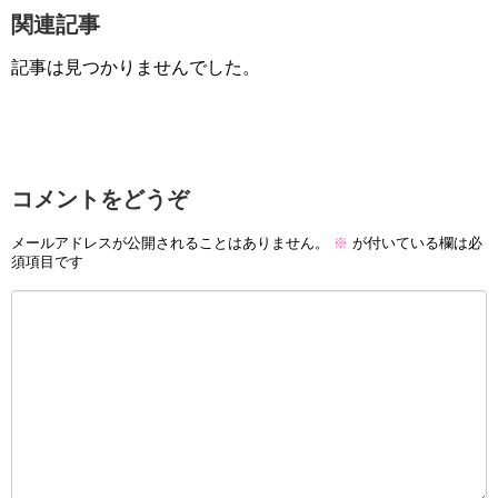
関連記事
記事は見つかりませんでした。
コメントをどうぞ
メールアドレスが公開されることはありません。
※
が付いている欄は必
須項目です