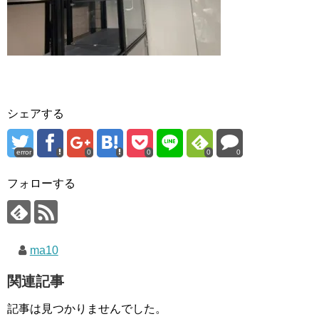
シェアする
error
0
0
0
0
フォローする
ma10
関連記事
記事は見つかりませんでした。