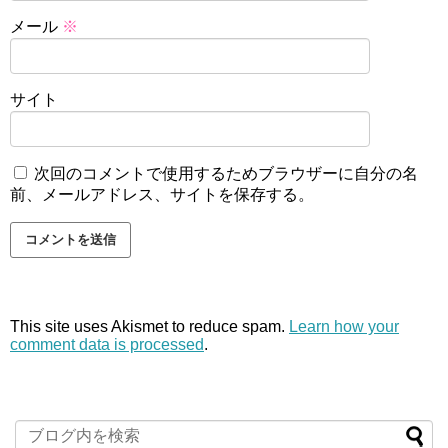
メール
※
サイト
次回のコメントで使用するためブラウザーに自分の名
前、メールアドレス、サイトを保存する。
This site uses Akismet to reduce spam.
Learn how your
comment data is processed
.