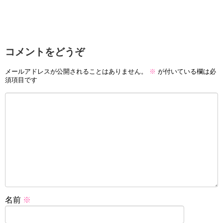
コメントをどうぞ
メールアドレスが公開されることはありません。
※
が付いている欄は必
須項目です
名前
※