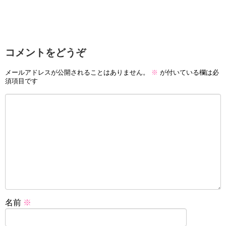
コメントをどうぞ
メールアドレスが公開されることはありません。
※
が付いている欄は必
須項目です
名前
※