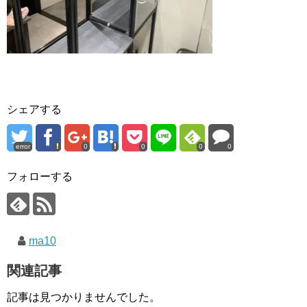
シェアする
error
0
0
0
0
フォローする
ma10
関連記事
記事は見つかりませんでした。