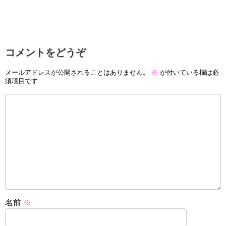
コメントをどうぞ
メールアドレスが公開されることはありません。
※
が付いている欄は必
須項目です
名前
※