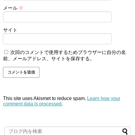
メール
※
サイト
次回のコメントで使用するためブラウザーに自分の名
前、メールアドレス、サイトを保存する。
This site uses Akismet to reduce spam.
Learn how your
comment data is processed
.