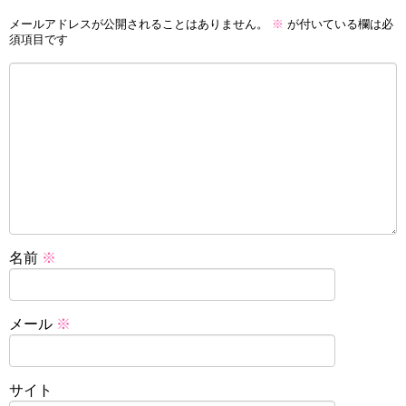
メールアドレスが公開されることはありません。
※
が付いている欄は必
須項目です
名前
※
メール
※
サイト