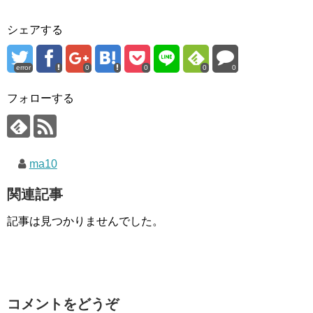
シェアする
error
0
0
0
0
フォローする
ma10
関連記事
記事は見つかりませんでした。
コメントをどうぞ