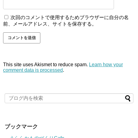
次回のコメントで使用するためブラウザーに自分の名
前、メールアドレス、サイトを保存する。
This site uses Akismet to reduce spam.
Learn how your
comment data is processed
.
ブックマーク