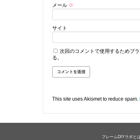
メール
※
サイト
次回のコメントで使用するためブラ
る。
This site uses Akismet to reduce spam.
フレームDIYラボと