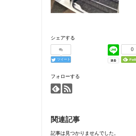
シェアする
0
ツイート
フォローする
関連記事
記事は見つかりませんでした。