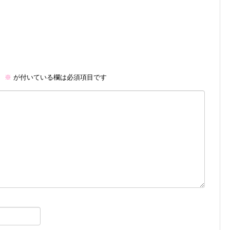
。
※
が付いている欄は必須項目です