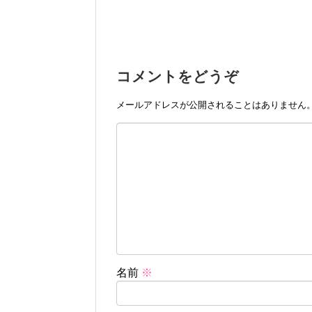
コメントをどうぞ
メールアドレスが公開されることはありません
名前
※