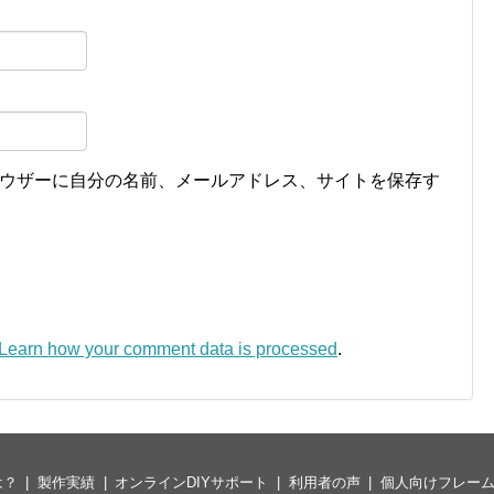
ウザーに自分の名前、メールアドレス、サイトを保存す
Learn how your comment data is processed
.
は？
製作実績
オンラインDIYサポート
利用者の声
個人向けフレー