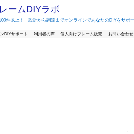
レームDIYラボ
間100件以上！ 設計から調達までオンラインであなたのDIYをサポ
ンDIYサポート
利用者の声
個人向けフレーム販売
お問い合わせ