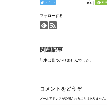
ツイート
フォローする
関連記事
記事は見つかりませんでした。
コメントをどうぞ
メールアドレスが公開されることはありません