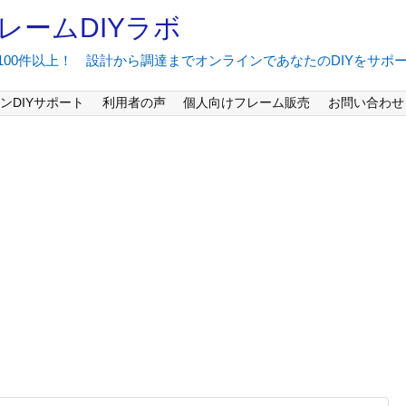
レームDIYラボ
間100件以上！ 設計から調達までオンラインであなたのDIYをサポ
ンDIYサポート
利用者の声
個人向けフレーム販売
お問い合わせ