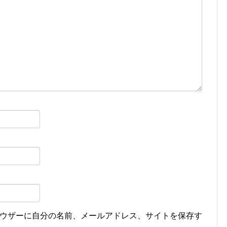
ウザーに自分の名前、メールアドレス、サイトを保存す