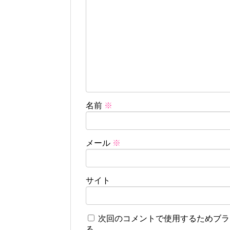
名前
※
メール
※
サイト
次回のコメントで使用するためブラ
る。