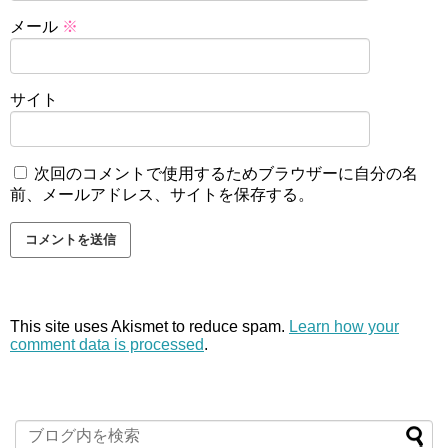
メール
※
サイト
次回のコメントで使用するためブラウザーに自分の名
前、メールアドレス、サイトを保存する。
This site uses Akismet to reduce spam.
Learn how your
comment data is processed
.