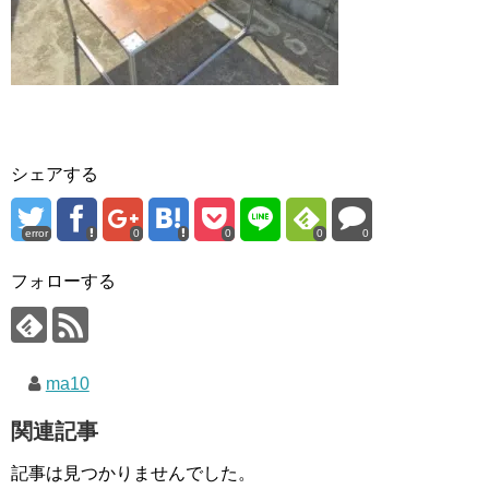
シェアする
error
0
0
0
0
フォローする
ma10
関連記事
記事は見つかりませんでした。