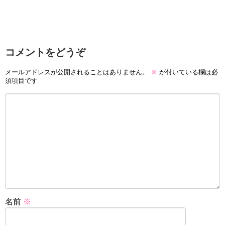
コメントをどうぞ
メールアドレスが公開されることはありません。
※
が付いている欄は必
須項目です
名前
※