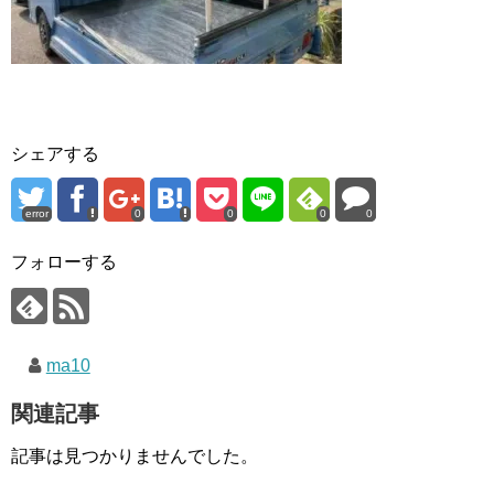
シェアする
error
0
0
0
0
フォローする
ma10
関連記事
記事は見つかりませんでした。