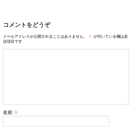
コメントをどうぞ
メールアドレスが公開されることはありません。
※
が付いている欄は必
須項目です
名前
※