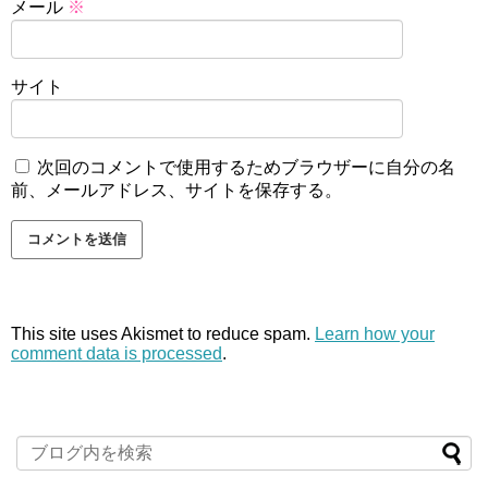
メール
※
サイト
次回のコメントで使用するためブラウザーに自分の名
前、メールアドレス、サイトを保存する。
This site uses Akismet to reduce spam.
Learn how your
comment data is processed
.