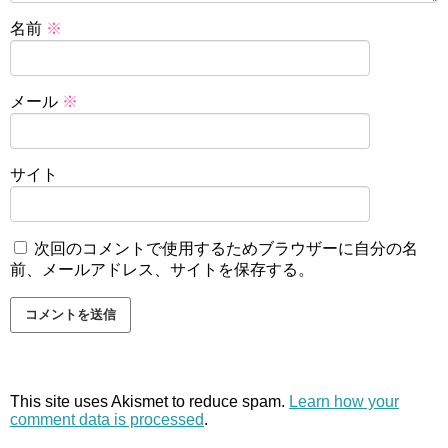
名前
※
メール
※
サイト
次回のコメントで使用するためブラウザーに自分の名
前、メールアドレス、サイトを保存する。
This site uses Akismet to reduce spam.
Learn how your
comment data is processed
.