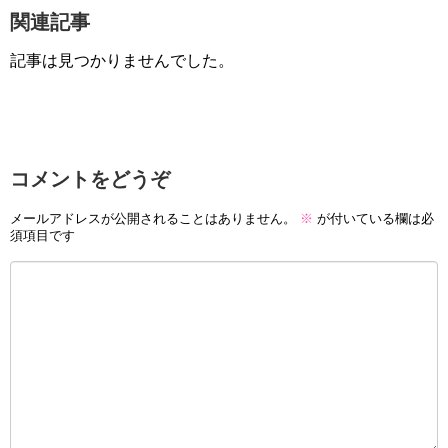
関連記事
記事は見つかりませんでした。
コメントをどうぞ
メールアドレスが公開されることはありません。
※
が付いている欄は必
須項目です