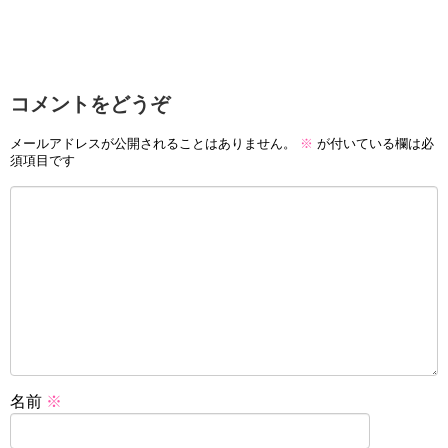
コメントをどうぞ
メールアドレスが公開されることはありません。
※
が付いている欄は必
須項目です
名前
※