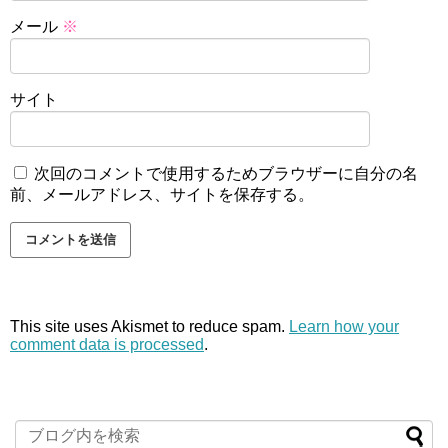
メール
※
サイト
次回のコメントで使用するためブラウザーに自分の名
前、メールアドレス、サイトを保存する。
This site uses Akismet to reduce spam.
Learn how your
comment data is processed
.