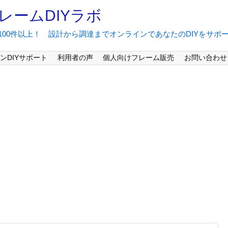
レームDIYラボ
間100件以上！ 設計から調達までオンラインであなたのDIYをサポ
ンDIYサポート
利用者の声
個人向けフレーム販売
お問い合わせ