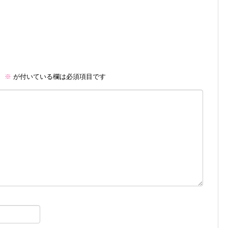
。
※
が付いている欄は必須項目です