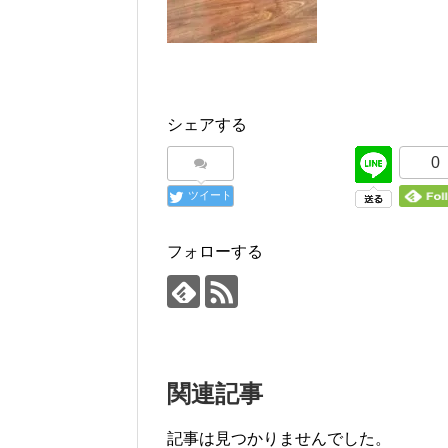
シェアする
0
ツイート
フォローする
関連記事
記事は見つかりませんでした。