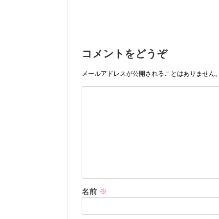
コメントをどうぞ
メールアドレスが公開されることはありません
名前
※