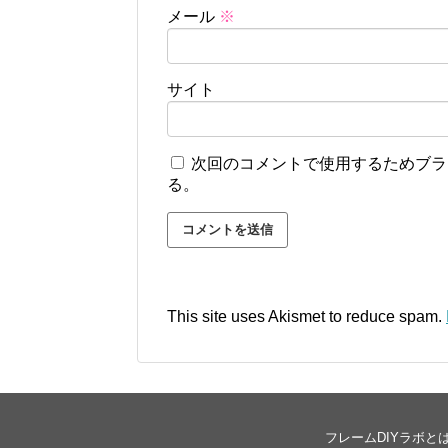
メール
※
サイト
次回のコメントで使用するためブラ
る。
This site uses Akismet to reduce spam.
フレームDIYラボと