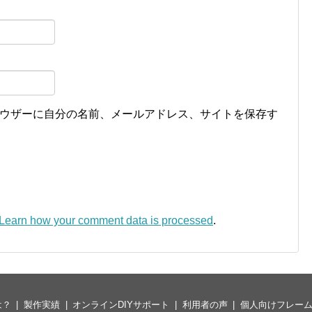
ウザーに自分の名前、メールアドレス、サイトを保存す
Learn how your comment data is processed
.
は？
製作実績
オンラインDIYサポート
利用者の声
個人向けフレー