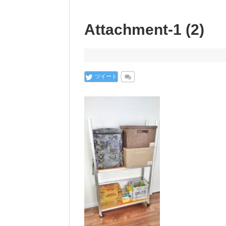
Attachment-1 (2)
ツイート