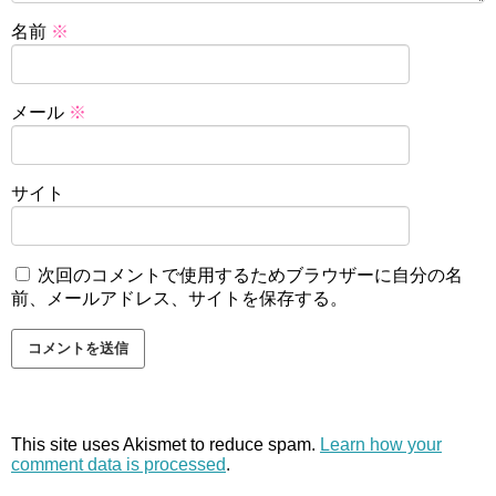
名前
※
メール
※
サイト
次回のコメントで使用するためブラウザーに自分の名
前、メールアドレス、サイトを保存する。
This site uses Akismet to reduce spam.
Learn how your
comment data is processed
.