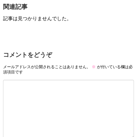
関連記事
記事は見つかりませんでした。
コメントをどうぞ
メールアドレスが公開されることはありません。
※
が付いている欄は必
須項目です