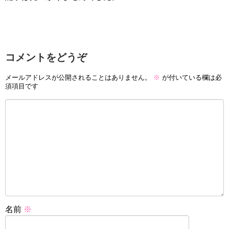
コメントをどうぞ
メールアドレスが公開されることはありません。
※
が付いている欄は必
須項目です
名前
※