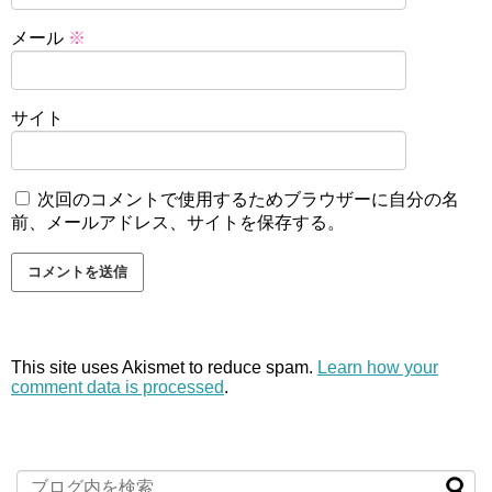
メール
※
サイト
次回のコメントで使用するためブラウザーに自分の名
前、メールアドレス、サイトを保存する。
This site uses Akismet to reduce spam.
Learn how your
comment data is processed
.