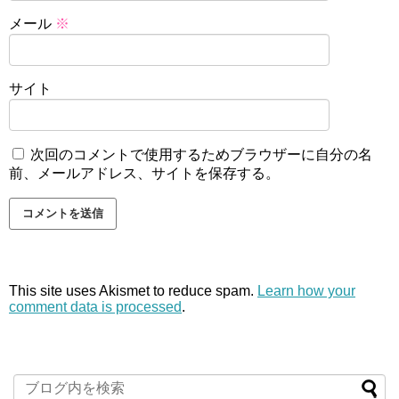
メール
※
サイト
次回のコメントで使用するためブラウザーに自分の名
前、メールアドレス、サイトを保存する。
This site uses Akismet to reduce spam.
Learn how your
comment data is processed
.