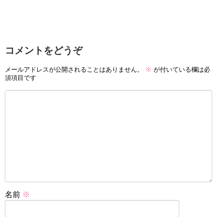
コメントをどうぞ
メールアドレスが公開されることはありません。
※
が付いている欄は必
須項目です
名前
※