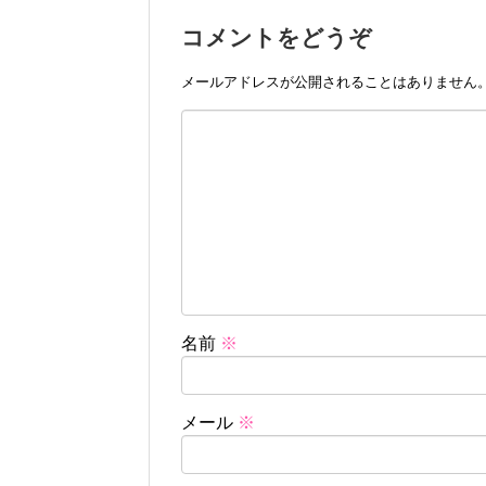
コメントをどうぞ
メールアドレスが公開されることはありません
名前
※
メール
※