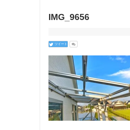
IMG_9656
ツイート