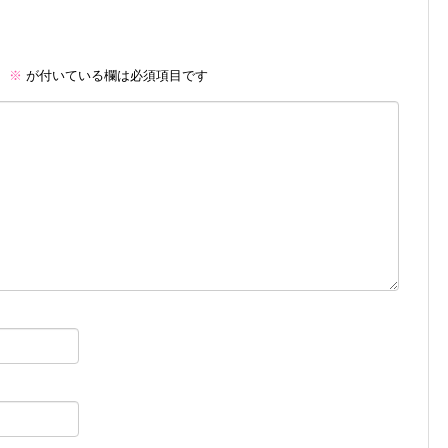
。
※
が付いている欄は必須項目です