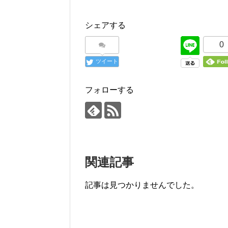
シェアする
0
ツイート
フォローする
関連記事
記事は見つかりませんでした。