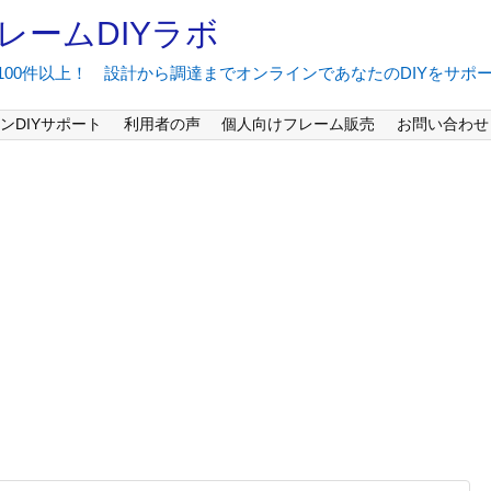
レームDIYラボ
間100件以上！ 設計から調達までオンラインであなたのDIYをサポ
ンDIYサポート
利用者の声
個人向けフレーム販売
お問い合わせ