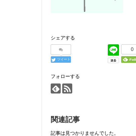
シェアする
0
ツイート
フォローする
関連記事
記事は見つかりませんでした。