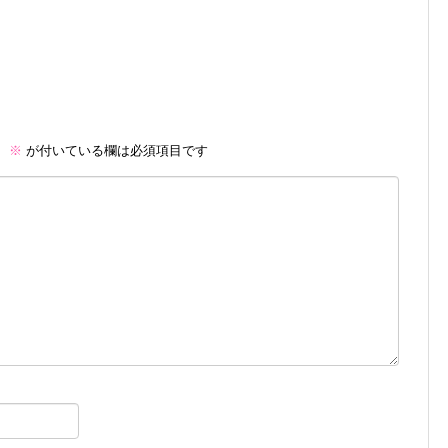
。
※
が付いている欄は必須項目です