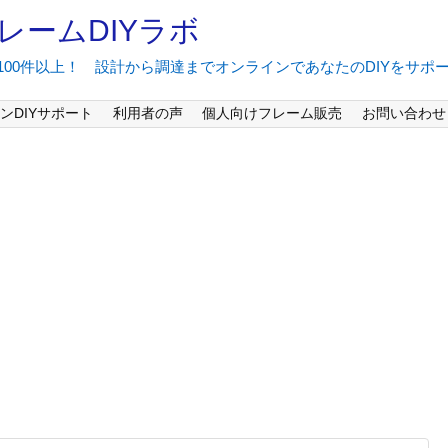
レームDIYラボ
間100件以上！ 設計から調達までオンラインであなたのDIYをサポ
ンDIYサポート
利用者の声
個人向けフレーム販売
お問い合わせ