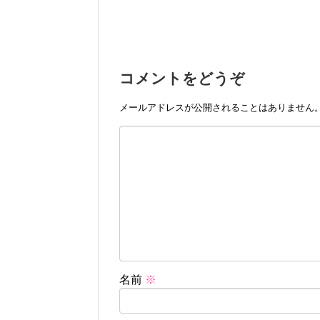
コメントをどうぞ
メールアドレスが公開されることはありません
名前
※