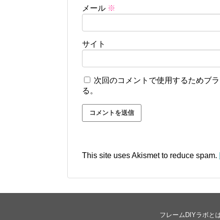
メール
※
サイト
次回のコメントで使用するためブラ
る。
This site uses Akismet to reduce spam.
フレームDIYラボと