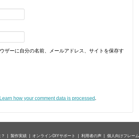
ウザーに自分の名前、メールアドレス、サイトを保存す
Learn how your comment data is processed
.
は？
製作実績
オンラインDIYサポート
利用者の声
個人向けフレー