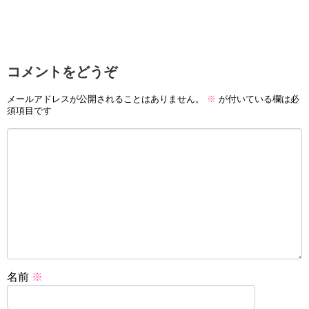
コメントをどうぞ
メールアドレスが公開されることはありません。
※
が付いている欄は必
須項目です
名前
※