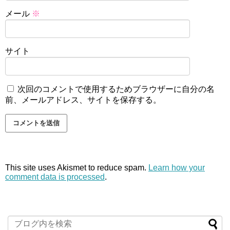
メール
※
サイト
次回のコメントで使用するためブラウザーに自分の名
前、メールアドレス、サイトを保存する。
This site uses Akismet to reduce spam.
Learn how your
comment data is processed
.