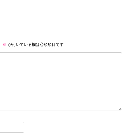
。
※
が付いている欄は必須項目です