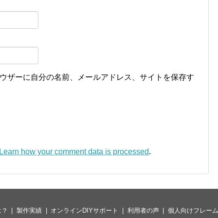
ウザーに自分の名前、メールアドレス、サイトを保存す
Learn how your comment data is processed
.
は？
製作実績
オンラインDIYサポート
利用者の声
個人向けフレー