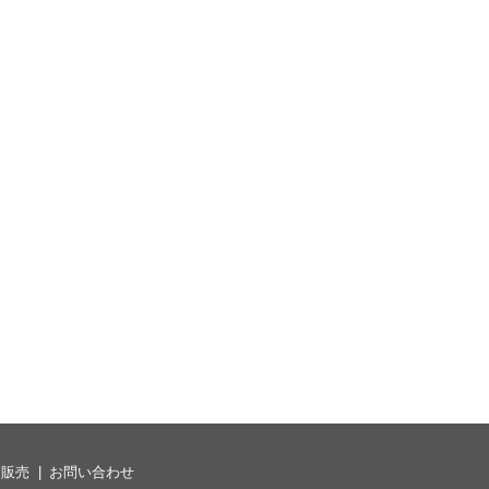
ム販売
お問い合わせ