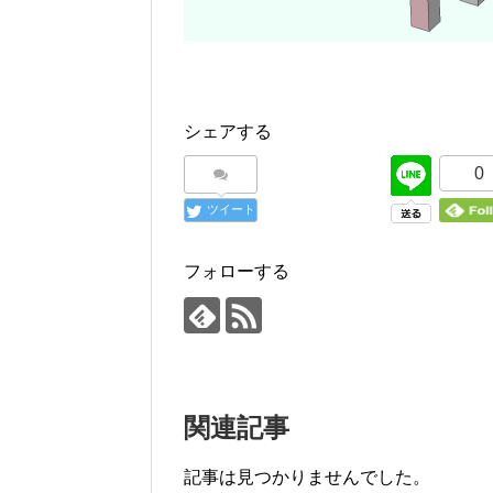
シェアする
0
ツイート
フォローする
関連記事
記事は見つかりませんでした。