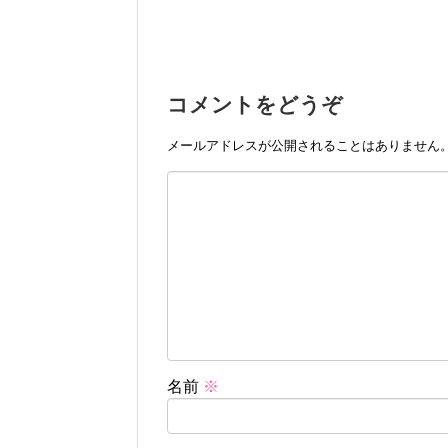
コメントをどうぞ
メールアドレスが公開されることはありません
名前
※