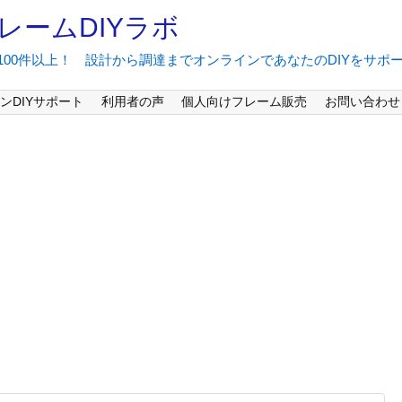
レームDIYラボ
間100件以上！ 設計から調達までオンラインであなたのDIYをサポ
ンDIYサポート
利用者の声
個人向けフレーム販売
お問い合わせ