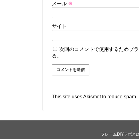
メール
※
サイト
次回のコメントで使用するためブラ
る。
This site uses Akismet to reduce spam.
フレームDIYラボと