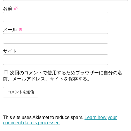
名前
※
メール
※
サイト
次回のコメントで使用するためブラウザーに自分の名
前、メールアドレス、サイトを保存する。
This site uses Akismet to reduce spam.
Learn how your
comment data is processed
.