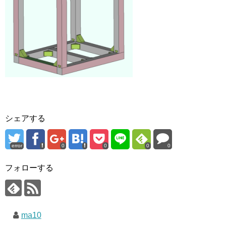
シェアする
error
0
0
0
0
フォローする
ma10